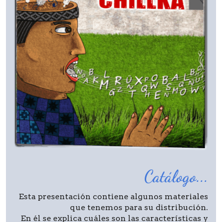
Catálogo...
Esta presentación contiene algunos materiales
que tenemos para su distribución.
En él se explica cuáles son las características y