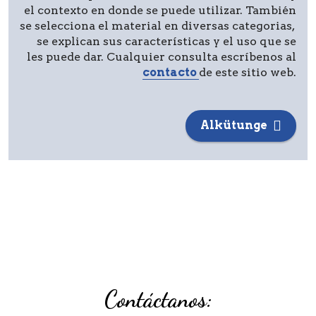
el contexto en donde se puede utilizar. También
se selecciona el material en diversas categorias,
se explican sus características y el uso que se
les puede dar. Cualquier consulta escríbenos al
contacto
de este sitio web.
Alkütunge
Contáctanos: