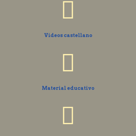
Videos castellano
Material educativo