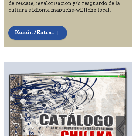
de rescate, revalorización y/o resguardo de la
cultura e idioma mapuche-williche local.
Konün / Entrar