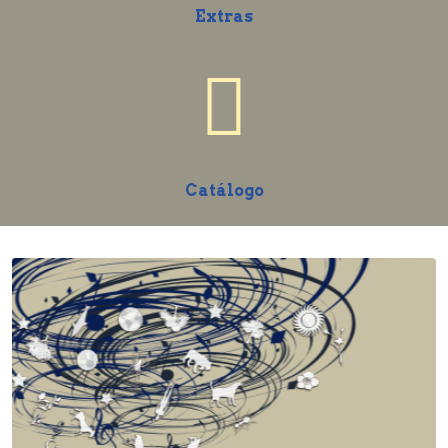
Extras
Catálogo