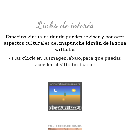
Links de interés
Espacios virtuales donde puedes revisar y conocer
aspectos culturales del mapunche kimün de la zona
williche.
- Has
click
en la imagen, abajo, para que puedas
acceder al sitio indicado -